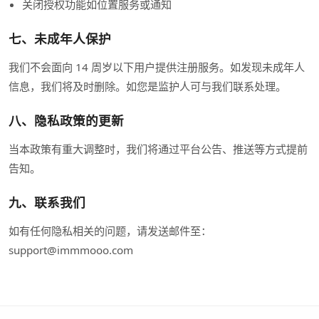
关闭授权功能如位置服务或通知
七、未成年人保护
我们不会面向 14 周岁以下用户提供注册服务。如发现未成年人
信息，我们将及时删除。如您是监护人可与我们联系处理。
八、隐私政策的更新
当本政策有重大调整时，我们将通过平台公告、推送等方式提前
告知。
九、联系我们
如有任何隐私相关的问题，请发送邮件至：
support@immmooo.com