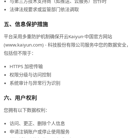
与第三方技术支持商（如推送、云服务）合作时
法律法规要求或监管部门依法调取
五、信息保护措施
平台采用多重防护机制确保开云Kaiyun·中国官方网站
(www.kaiyun.com) - 科技股份有限公司服务中您的数据安全，
包括但不限于：
HTTPS 加密传输
权限分级与访问控制
系统审计与异常行为识别
六、用户权利
您拥有以下数据权利：
访问、更正、删除个人信息
申请注销账户或停止使用服务