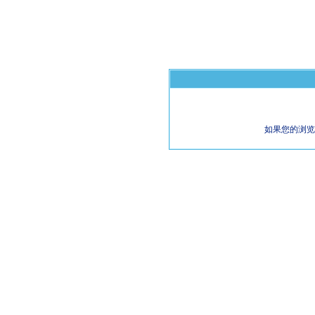
如果您的浏览