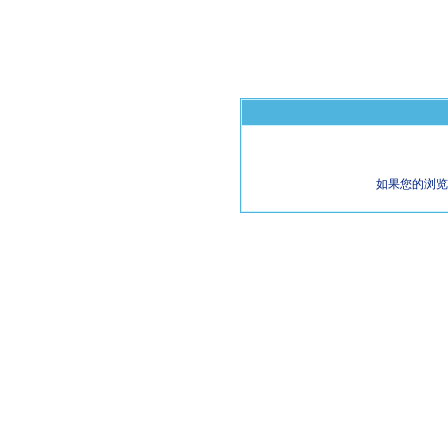
如果您的浏览